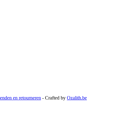
enden en retourneren
- Crafted by
Ozalith.be